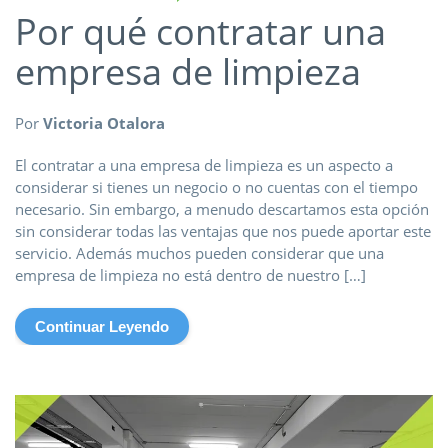
Por qué contratar una
empresa de limpieza
Por
Victoria Otalora
El contratar a una empresa de limpieza es un aspecto a
considerar si tienes un negocio o no cuentas con el tiempo
necesario. Sin embargo, a menudo descartamos esta opción
sin considerar todas las ventajas que nos puede aportar este
servicio. Además muchos pueden considerar que una
empresa de limpieza no está dentro de nuestro […]
Continuar Leyendo