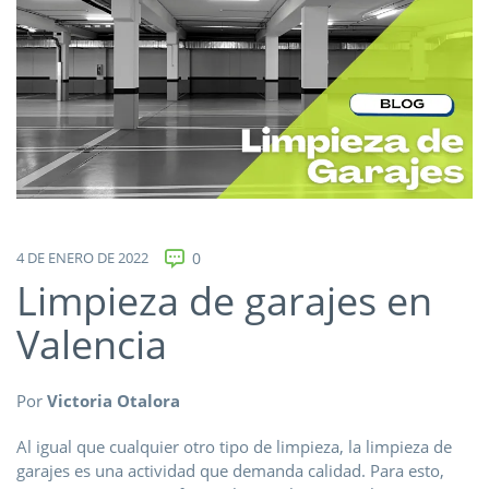
4 DE ENERO DE 2022
0
Limpieza de garajes en
Valencia
Por
Victoria Otalora
Al igual que cualquier otro tipo de limpieza, la limpieza de
garajes es una actividad que demanda calidad. Para esto,