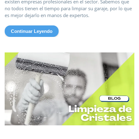
existen empresas profesionales en el sector. Sabemos que
no todos tienen el tiempo para limpiar su garaje, por lo que
es mejor dejarlo en manos de expertos.
Continuar Leyendo