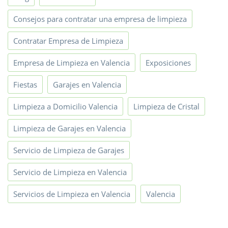
Consejos para contratar una empresa de limpieza
Contratar Empresa de Limpieza
Empresa de Limpieza en Valencia
Exposiciones
Fiestas
Garajes en Valencia
Limpieza a Domicilio Valencia
Limpieza de Cristal
Limpieza de Garajes en Valencia
Servicio de Limpieza de Garajes
Servicio de Limpieza en Valencia
Servicios de Limpieza en Valencia
Valencia