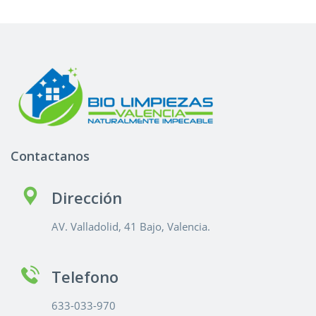
Contactanos
Dirección
AV. Valladolid, 41 Bajo, Valencia.
Telefono
633-033-970