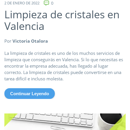
2 DE ENERO DE 2022
0
Limpieza de cristales en
Valencia
Por
Victoria Otalora
La limpieza de cristales es uno de los muchos servicios de
limpieza que conseguirás en Valencia. Si lo que necesitas es
encontrar la empresa adecuada, has llegado al lugar
correcto. La limpieza de cristales puede convertirse en una
tarea difícil e incluso molesta.
Continuar Leyendo