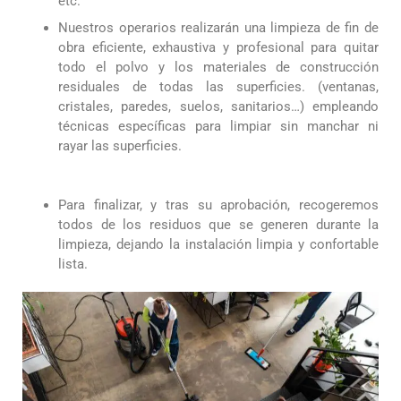
etc.
Nuestros operarios realizarán una limpieza de fin de
obra eficiente, exhaustiva y profesional para quitar
todo el polvo y los materiales de construcción
residuales de todas las superficies. (ventanas,
cristales, paredes, suelos, sanitarios…) empleando
técnicas específicas para limpiar sin manchar ni
rayar las superficies.
Para finalizar, y tras su aprobación, recogeremos
todos de los residuos que se generen durante la
limpieza, dejando la instalación limpia y confortable
lista.