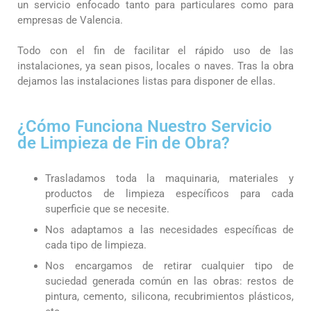
un servicio enfocado tanto para particulares como para
empresas de Valencia.
Todo con el fin de facilitar el rápido uso de las
instalaciones, ya sean pisos, locales o naves. Tras la obra
dejamos las instalaciones listas para disponer de ellas.
¿Cómo Funciona Nuestro Servicio
de Limpieza de Fin de Obra?
Trasladamos toda la maquinaria, materiales y
productos de limpieza específicos para cada
superficie que se necesite.
Nos adaptamos a las necesidades específicas de
cada tipo de limpieza.
Nos encargamos de retirar cualquier tipo de
suciedad generada común en las obras: restos de
pintura, cemento, silicona, recubrimientos plásticos,