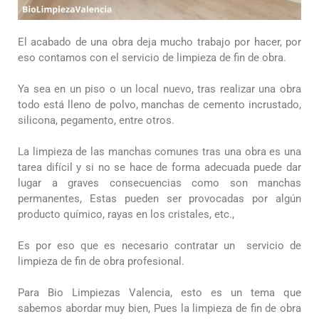
El acabado de una obra deja mucho trabajo por hacer, por
eso contamos con el servicio de limpieza de fin de obra.
Ya sea en un piso o un local nuevo, tras realizar una obra
todo está lleno de polvo, manchas de cemento incrustado,
silicona, pegamento, entre otros.
La limpieza de las manchas comunes tras una obra es una
tarea difícil y si no se hace de forma adecuada puede dar
lugar a graves consecuencias como son manchas
permanentes,
Estas pueden ser provocadas por algún
producto químico, rayas en los cristales, etc.,
Es por eso que es necesario contratar un servicio de
limpieza de fin de obra profesional.
Para Bio Limpiezas Valencia, esto es un tema que
sabemos abordar muy bien,
Pues la limpieza de fin de obra