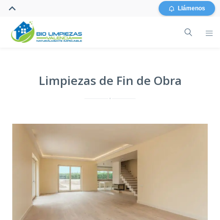
Llámenos
Limpiezas de Fin de Obra