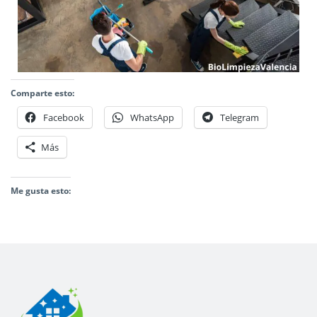
Comparte esto:
Facebook
WhatsApp
Telegram
Más
Me gusta esto: