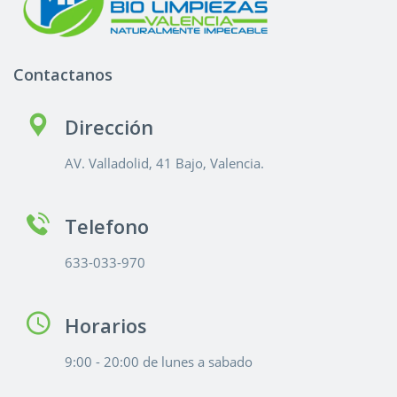
Contactanos
Dirección
AV. Valladolid, 41 Bajo, Valencia.
Telefono
633-033-970
Horarios
9:00 - 20:00 de lunes a sabado